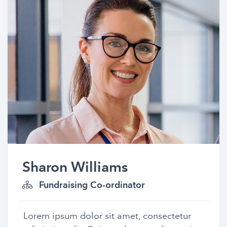
Sharon Williams
Fundraising Co-ordinator
Lorem ipsum dolor sit amet, consectetur