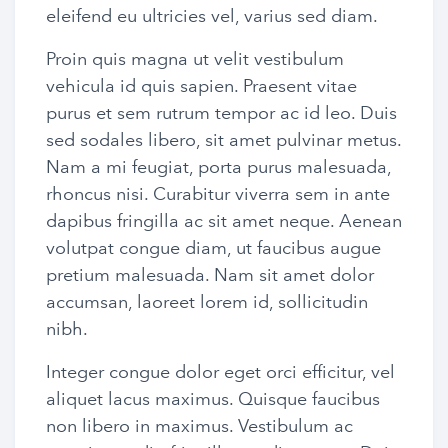
eleifend eu ultricies vel, varius sed diam.
Proin quis magna ut velit vestibulum
vehicula id quis sapien. Praesent vitae
purus et sem rutrum tempor ac id leo. Duis
sed sodales libero, sit amet pulvinar metus.
Nam a mi feugiat, porta purus malesuada,
rhoncus nisi. Curabitur viverra sem in ante
dapibus fringilla ac sit amet neque. Aenean
volutpat congue diam, ut faucibus augue
pretium malesuada. Nam sit amet dolor
accumsan, laoreet lorem id, sollicitudin
nibh.
Integer congue dolor eget orci efficitur, vel
aliquet lacus maximus. Quisque faucibus
non libero in maximus. Vestibulum ac