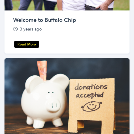
Welcome to Buffalo Chip
3 years ago
Read More