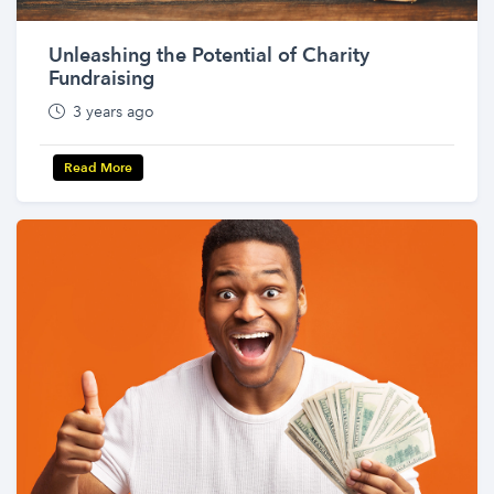
Unleashing the Potential of Charity
Fundraising
3 years ago
Read More